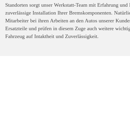
Standorten sorgt unser Werkstatt-Team mit Erfahrung und 
zuverlässige Installation Ihrer Bremskomponenten. Natürl
Mitarbeiter bei ihren Arbeiten an den Autos unserer Kund
Ersatzteile und prüfen in diesem Zuge auch weitere wicht
Fahrzeug auf Intaktheit und Zuverlässigkeit.