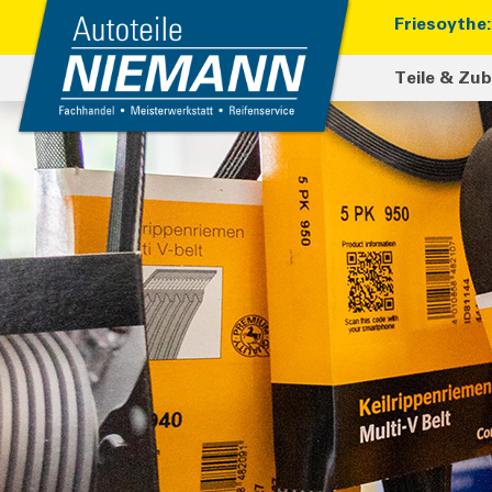
Friesoythe: 
Teile & Zu