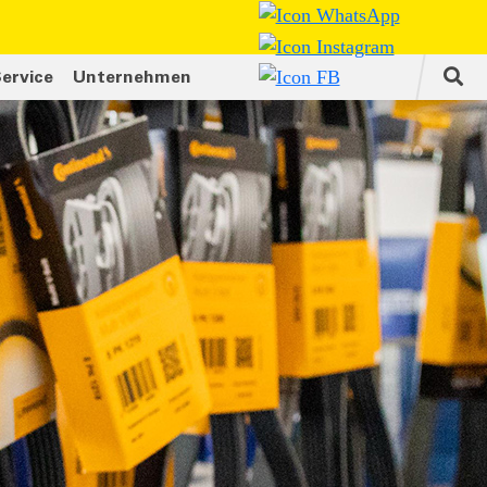
ervice
Unternehmen