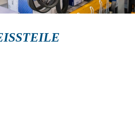
ISSTEILE