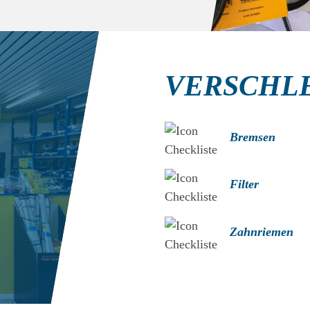
VERSCHLE
Bremsen
Filter
Zahnriemen