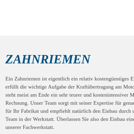
ZAHNRIEMEN
Ein Zahnriemen ist eigentlich ein relativ kostengünstiges E
erfüllt die wichtige Aufgabe der Kraftübertragung am Moto
steht meist am Ende ein sehr teurer und kostenintensiver 
Rechnung. Unser Team sorgt mit seiner Expertise für gena
für Ihr Fabrikat und empfiehlt natürlich den Einbau durch u
Team in der Werkstatt. Überlassen Sie also den Einbau ei
unserer Fachwerkstatt.