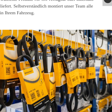
eliefert. Selbstverständlich montiert unser Team alle
in Ihrem Fahrzeug.