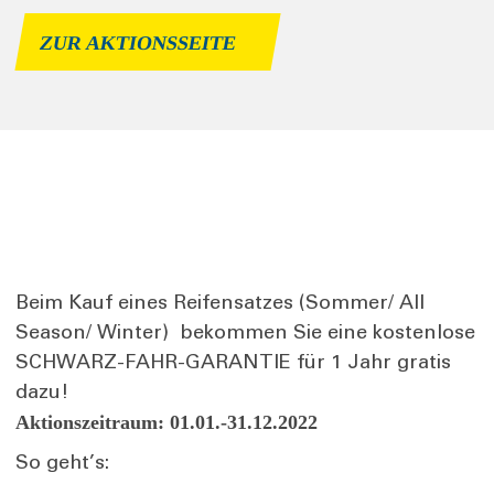
ZUR AKTIONSSEITE
Beim Kauf eines Reifensatzes (Sommer/ All
Season/ Winter) bekommen Sie eine kostenlose
SCHWARZ-FAHR-GARANTIE für 1 Jahr gratis
dazu!
Aktionszeitraum: 01.01.-31.12.2022
So geht’s: