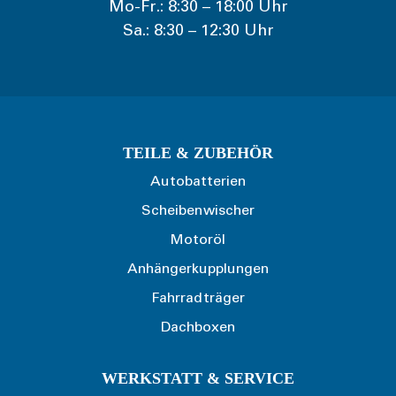
Mo-Fr.: 8:30 – 18:00 Uhr
Sa.: 8:30 – 12:30 Uhr
TEILE & ZUBEHÖR
Autobatterien
Scheibenwischer
Motoröl
Anhängerkupplungen
Fahrradträger
Dachboxen
WERKSTATT & SERVICE