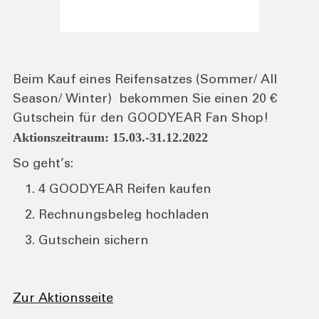
Beim Kauf eines Reifensatzes (Sommer/ All
Season/ Winter) bekommen Sie einen 20 €
Gutschein für den GOODYEAR Fan Shop!
Aktionszeitraum: 15.03.-31.12.2022
So geht’s:
4 GOODYEAR Reifen kaufen
Rechnungsbeleg hochladen
Gutschein sichern
Zur Aktionsseite