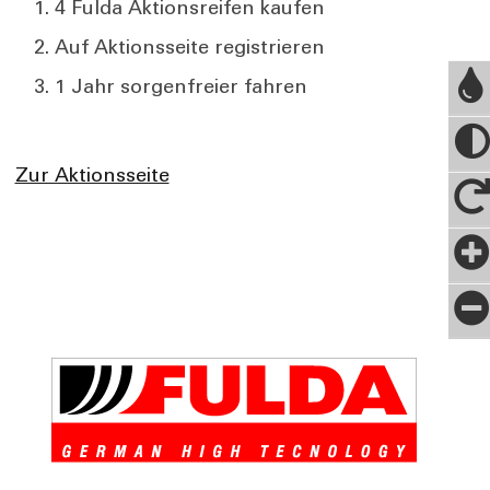
4 Fulda Aktionsreifen kaufen
Auf Aktionsseite registrieren
1 Jahr sorgenfreier fahren
Zur Aktionsseite