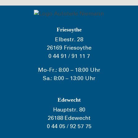
Friesoythe
Elbestr. 28
26169 Friesoythe
0 44 91 / 91 11 7
Mo-Fr.: 8:00 – 18:00 Uhr
Sa.: 8:00 – 13:00 Uhr
Edewecht
Hauptstr. 80
26188 Edewecht
0 44 05 / 92 57 75