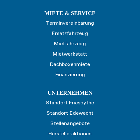
MIETE & SERVICE
Terminvereinbarung
Ersatzfahrzeug
Mietfahrzeug
Mietwerkstatt
Dachboxenmiete
Finanzierung
UNTERNEHMEN
Standort Friesoythe
Standort Edewecht
Stellenangebote
Herstelleraktionen