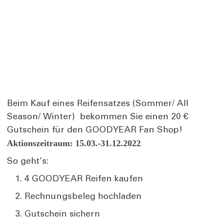
Beim Kauf eines Reifensatzes (Sommer/ All
Season/ Winter) bekommen Sie einen 20 €
Gutschein für den GOODYEAR Fan Shop!
Aktionszeitraum: 15.03.-31.12.2022
So geht’s:
4 GOODYEAR Reifen kaufen
Rechnungsbeleg hochladen
Gutschein sichern