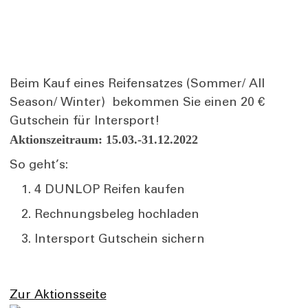
Beim Kauf eines Reifensatzes (Sommer/ All
Season/ Winter) bekommen Sie einen 20 €
Gutschein für Intersport!
Aktionszeitraum: 15.03.-31.12.2022
So geht’s:
4 DUNLOP Reifen kaufen
Rechnungsbeleg hochladen
Intersport Gutschein sichern
Zur Aktionsseite