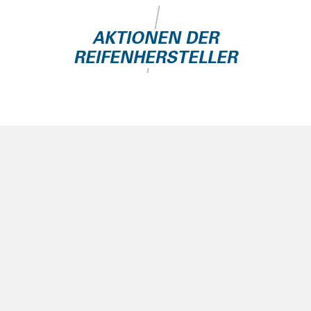
AKTIONEN DER
REIFENHERSTELLER