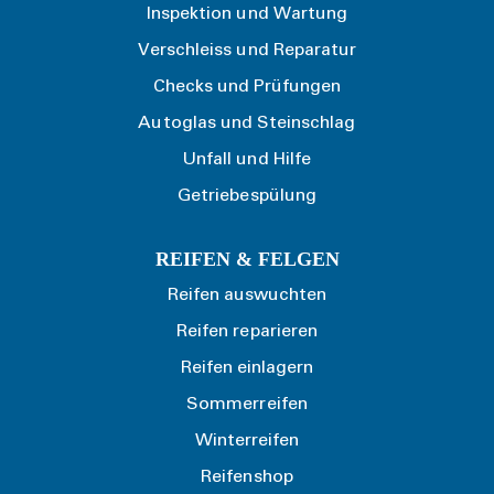
Inspektion und Wartung
Verschleiss und Reparatur
Checks und Prüfungen
Autoglas und Steinschlag
Unfall und Hilfe
Getriebespülung
REIFEN & FELGEN
Reifen auswuchten
Reifen reparieren
Reifen einlagern
Sommerreifen
Winterreifen
Reifenshop