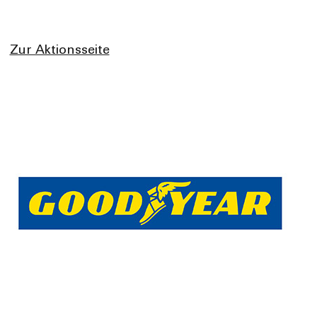
Zur Aktionsseite