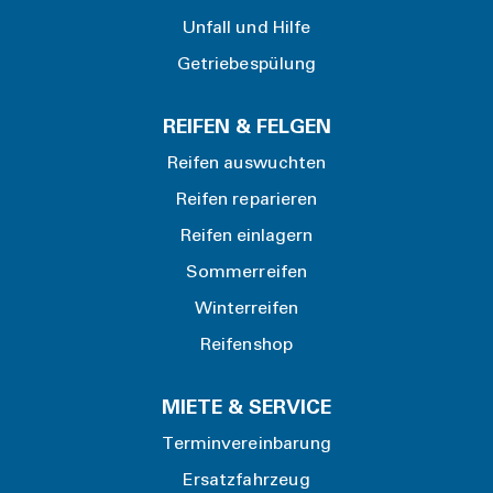
Unfall und Hilfe
Getriebespülung
REIFEN & FELGEN
Reifen auswuchten
Reifen reparieren
Reifen einlagern
Sommerreifen
Winterreifen
Reifenshop
MIETE & SERVICE
Terminvereinbarung
Ersatzfahrzeug