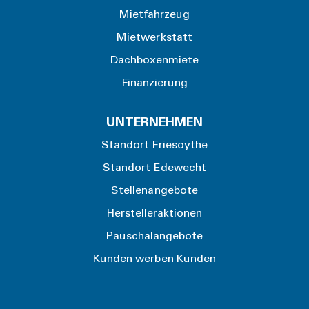
Mietfahrzeug
Mietwerkstatt
Dachboxenmiete
Finanzierung
UNTERNEHMEN
Standort Friesoythe
Standort Edewecht
Stellenangebote
Herstelleraktionen
Pauschalangebote
Kunden werben Kunden