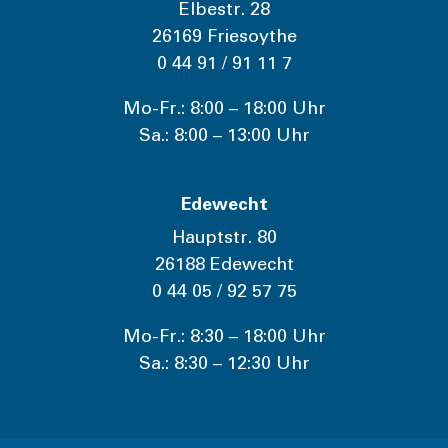
Elbestr. 28
26169 Friesoythe
0 44 91 / 91 11 7
Mo-Fr.: 8:00 – 18:00 Uhr
Sa.: 8:00 – 13:00 Uhr
Edewecht
Hauptstr. 80
26188 Edewecht
0 44 05 / 92 57 75
Mo-Fr.: 8:30 – 18:00 Uhr
Sa.: 8:30 – 12:30 Uhr