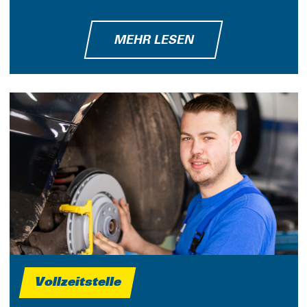
MEHR LESEN
Vollzeitstelle