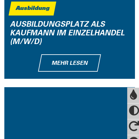
Ausbildung
AUSBILDUNGSPLATZ ALS
KAUFMANN IM EINZELHANDEL
(M/W/D)
MEHR LESEN