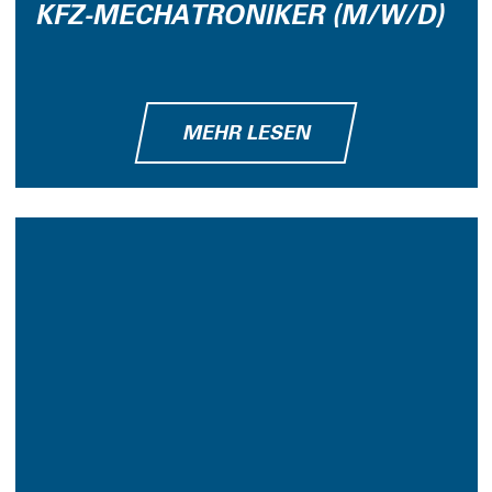
KFZ-MECHATRONIKER (M/W/D)
MEHR LESEN