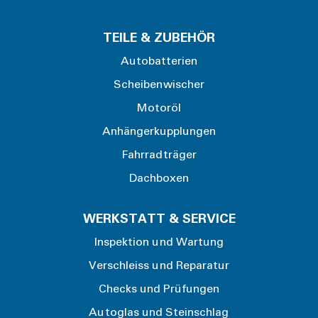
TEILE & ZUBEHÖR
Autobatterien
Scheibenwischer
Motoröl
Anhängerkupplungen
Fahrradträger
Dachboxen
WERKSTATT & SERVICE
Inspektion und Wartung
Verschleiss und Reparatur
Checks und Prüfungen
Autoglas und Steinschlag