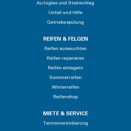
Autoglas und Steinschlag
Unfall und Hilfe
Getriebespülung
REIFEN & FELGEN
Reifen auswuchten
Reifen reparieren
Reifen einlagern
Sommerreifen
Winterreifen
Reifenshop
MIETE & SERVICE
Terminvereinbarung