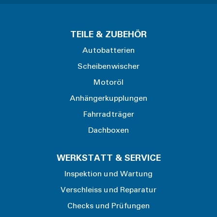
TEILE & ZUBEHÖR
Autobatterien
Scheibenwischer
Motoröl
Anhängerkupplungen
Fahrradträger
Dachboxen
WERKSTATT & SERVICE
Inspektion und Wartung
Verschleiss und Reparatur
Checks und Prüfungen