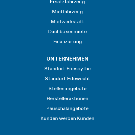
Ersatzfahrzeug
Mietfahrzeug
Mietwerkstatt
Dachboxenmiete
Finanzierung
UNTERNEHMEN
Standort Friesoythe
Standort Edewecht
Stellenangebote
Herstelleraktionen
Pauschalangebote
Kunden werben Kunden