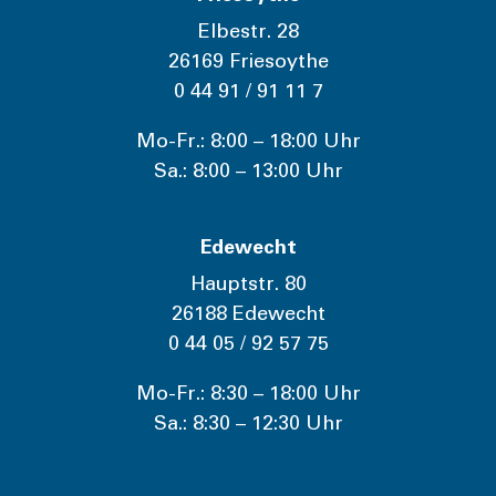
Elbestr. 28
26169 Friesoythe
0 44 91 / 91 11 7
Mo-Fr.: 8:00 – 18:00 Uhr
Sa.: 8:00 – 13:00 Uhr
Edewecht
Hauptstr. 80
26188 Edewecht
0 44 05 / 92 57 75
Mo-Fr.: 8:30 – 18:00 Uhr
Sa.: 8:30 – 12:30 Uhr